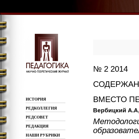
№ 2 2014
СОДЕРЖАН
ВМЕСТО П
ИСТОРИЯ
РЕДКОЛЛЕГИЯ
Вербицкий А.А,
РЕДСОВЕТ
Методологи
РЕДАКЦИЯ
образовате
НАШИ РУБРИКИ