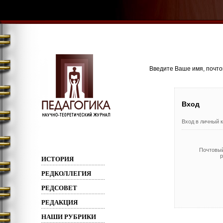
Введите Ваше имя, почтов
Вход
Вход в личный к
Почтовый
р
ИСТОРИЯ
РЕДКОЛЛЕГИЯ
РЕДСОВЕТ
РЕДАКЦИЯ
НАШИ РУБРИКИ